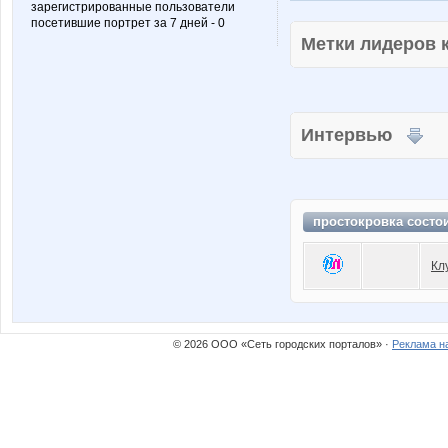
зарегистрированные пользователи
посетившие портрет за 7 дней - 0
Метки лидеров
Интервью
простокровка состо
Кл
© 2026 ООО «Сеть городских порталов» ·
Реклама н